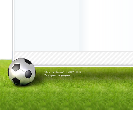
"Золотая бутса" © 2002-2026
Все права защищены.