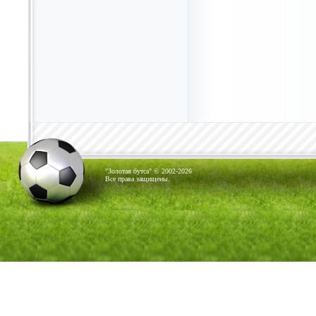
"Золотая бутса" © 2002-2026
Все права защищены.