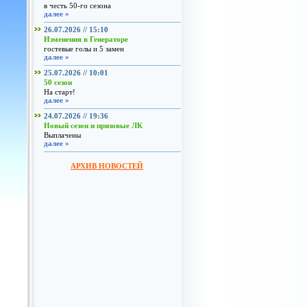
в честь 50-го сезона
далее »
26.07.2026 // 15:10
Изменения в Генераторе
гостевые голы и 5 замен
далее »
25.07.2026 // 10:01
50 сезон
На старт!
далее »
24.07.2026 // 19:36
Новый сезон и призовые ЛК
Выплачены
далее »
АРХИВ НОВОСТЕЙ